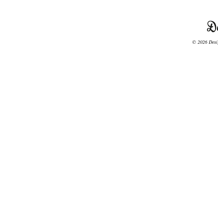
© 2026 Desig